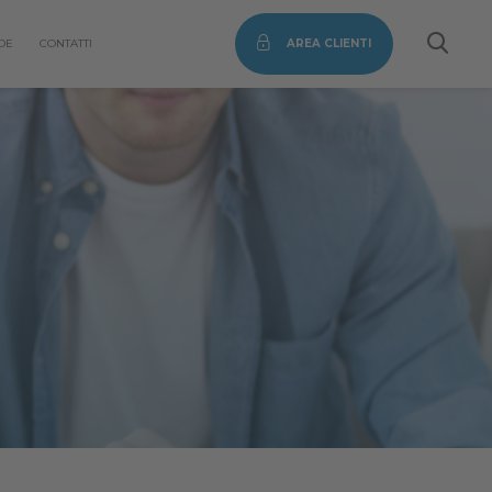
DE
CONTATTI
AREA CLIENTI