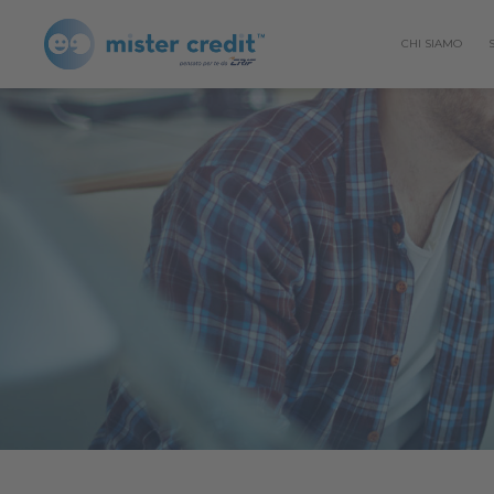
CHI SIAMO