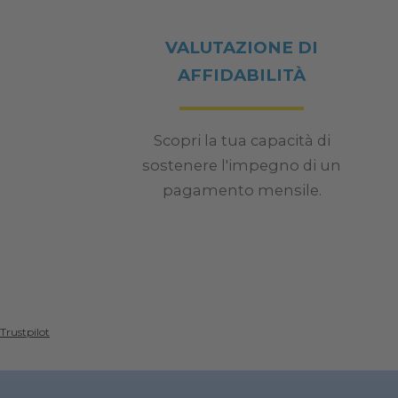
VALUTAZIONE DI
AFFIDABILITÀ
Scopri la tua capacità di
sostenere l'impegno di un
pagamento mensile.
Trustpilot