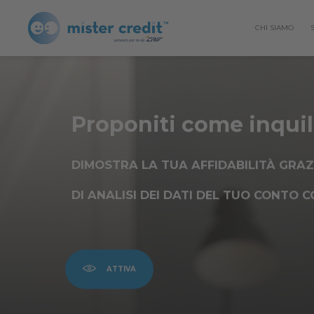
CHI SIAMO
Proponiti come inquil
DIMOSTRA LA TUA AFFIDABILITÀ
GRAZ
DI
ANALISI DEI DATI DEL TUO CONTO 
ATTIVA