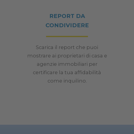
REPORT DA
CONDIVIDERE
Scarica il report che puoi
mostrare ai proprietari di casa e
agenzie immobiliari per
certificare la tua affidabilità
come inquilino.