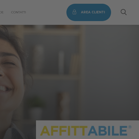
DE
CONTATTI
AREA CLIENTI