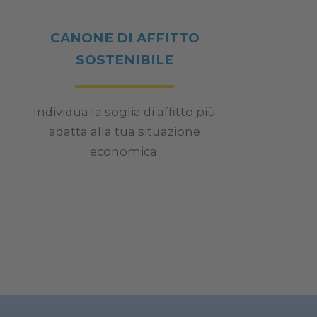
CANONE DI AFFITTO
SOSTENIBILE
Individua la soglia di affitto più
adatta alla tua situazione
economica.