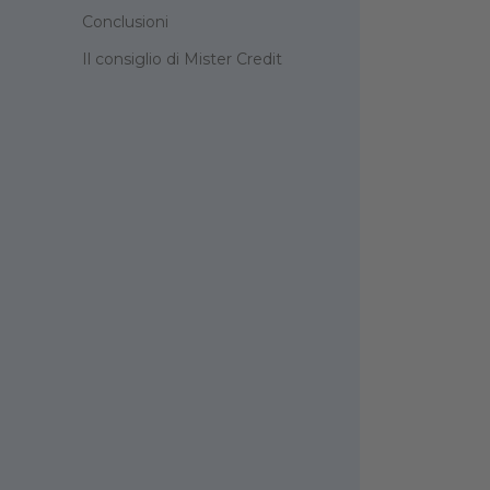
Conclusioni
Il consiglio di Mister Credit