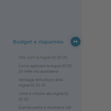
Budget e risparmio
Che cos'è la regola 50 30 20
Come applicare la regola 50 30
20 nella vita quotidiana
Vantaggi dell’utilizzo della
regola 50 30 20
Limiti e critiche alla regola 50
30 20
Esempi pratici e strumenti utili