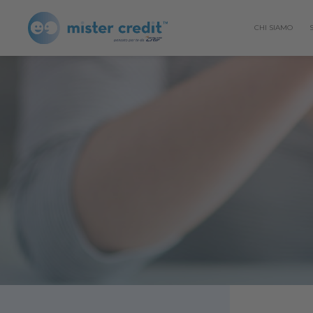
CHI SIAMO