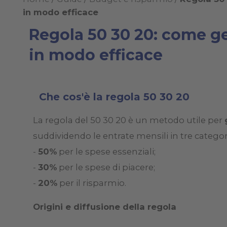
in modo efficace
Regola 50 30 20: come ge
in modo efficace
Che cos'è la regola 50 30 20
La regola del 50 30 20 è un metodo utile per
suddividendo le entrate mensili in tre categor
-
50%
per le spese essenziali;
-
30%
per le spese di piacere;
-
20%
per il risparmio.
Origini e diffusione della regola