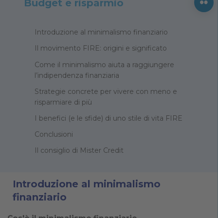
Budget e risparmio
Introduzione al minimalismo finanziario
Il movimento FIRE: origini e significato
Come il minimalismo aiuta a raggiungere
l’indipendenza finanziaria
Strategie concrete per vivere con meno e
risparmiare di più
I benefici (e le sfide) di uno stile di vita FIRE
Conclusioni
Il consiglio di Mister Credit
Introduzione al minimalismo
finanziario