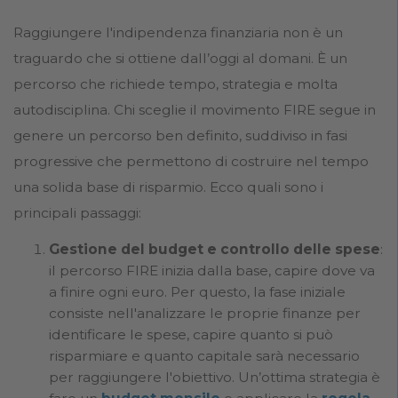
Raggiungere l'indipendenza finanziaria non è un
traguardo che si ottiene dall’oggi al domani. È un
percorso che richiede tempo, strategia e molta
autodisciplina. Chi sceglie il movimento FIRE segue in
genere un percorso ben definito, suddiviso in fasi
progressive che permettono di costruire nel tempo
una solida base di risparmio. Ecco quali sono i
principali passaggi:
Gestione del budget e controllo delle spese
:
il percorso FIRE inizia dalla base, capire dove va
a finire ogni euro. Per questo, la fase iniziale
consiste nell'analizzare le proprie finanze per
identificare le spese, capire quanto si può
risparmiare e quanto capitale sarà necessario
per raggiungere l'obiettivo. Un’ottima strategia è