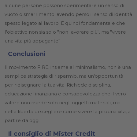
alcune persone possono sperimentare un senso di
vuoto o smarrimento, avendo perso il senso di identità
spesso legato al lavoro. È quindi fondamentale che
l'obiettivo non sia solo "non lavorare più", ma "vivere
una vita più appagante"
Conclusioni
Il movimento FIRE, insieme al minimalismo, non è una
semplice strategia di risparmio, ma un'opportunità
per ridisegnare la tua vita. Richiede disciplina,
educazione finanziaria e consapevolezza che il vero
valore non risiede solo negli oggetti materiali, ma
nella libertà di scegliere come vivere la propria vita, a
partire da oggi.
Il consiglio di Mister Credit