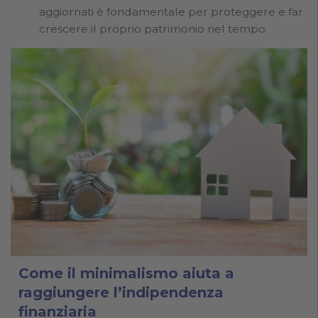
aggiornati è fondamentale per proteggere e far
crescere il proprio patrimonio nel tempo.
Come il minimalismo aiuta a
raggiungere l’indipendenza
finanziaria