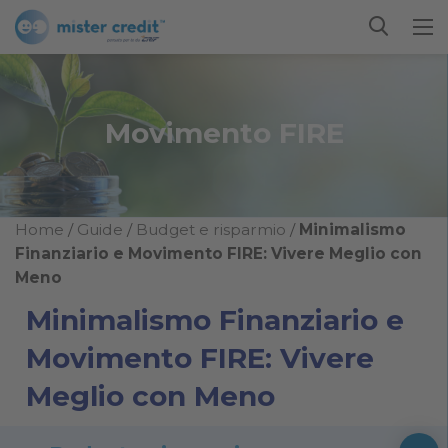
Movimento FIRE
Home
/
Guide
/
Budget e risparmio
/
Minimalismo
Finanziario e Movimento FIRE: Vivere Meglio con
Meno
Minimalismo Finanziario e
Movimento FIRE: Vivere
Meglio con Meno