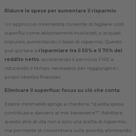
Ridurre le spese per aumentare il risparmio
Un approccio minimalista consente di tagliare costi
superflui come abbonamenti inutilizzati, o acquisti
impulsivi, aumentando il tasso di risparmio. Questo
può portare a
risparmiare tra il 50% e il 70% del
reddito netto
, accelerando il percorso FIRE e
riducendo il tempo necessario per raggiungere i
propri obiettivi finanziari.
Eliminare il superfluo: focus su ciò che conta
Essere minimalisti spinge a chiedersi: "questa spesa
contribuisce davvero al mio benessere?". Adottare
questo stile di vita non è solo una scelta di risparmio,
ma permette di concentrarsi sulle priorità, eliminando