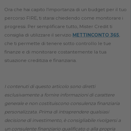
Ora che hai capito l'importanza di un budget per il tuo
percorso FIRE, ti starai chiedendo come monitorare i
progressi. Per semplificare tutto, Mister Credit ti
consiglia di utilizzare il servizio
METTINCONTO 365
,
che ti permette di tenere sotto controllo le tue
finanze e di monitorare costantemente la tua
situazione creditizia e finanziaria.
I contenuti di questo articolo sono diretti
esclusivamente a fornire informazioni di carattere
generale e non costituiscono consulenza finanziaria
personalizzata. Prima di intraprendere qualsiasi
decisione di investimento, è consigliabile rivolgersi a
un consulente finanziario qualificato o alla propria